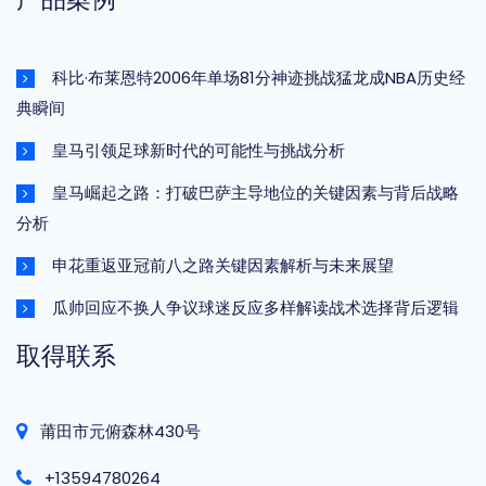
科比·布莱恩特2006年单场81分神迹挑战猛龙成NBA历史经
典瞬间
皇马引领足球新时代的可能性与挑战分析
皇马崛起之路：打破巴萨主导地位的关键因素与背后战略
分析
申花重返亚冠前八之路关键因素解析与未来展望
瓜帅回应不换人争议球迷反应多样解读战术选择背后逻辑
取得联系
莆田市元俯森林430号
+13594780264