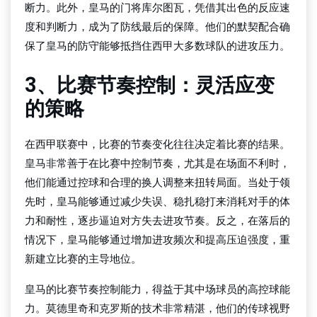
断力。此外，皇马的门将库尔图瓦，凭借其出色的反应速
度和判断力，成为了防线最后的保障。他们的默契配合确
保了皇马的防守能够抵挡住西甲大多数球队的进攻压力。
3、比赛节奏控制：灵活应变
的策略
在西甲联赛中，比赛的节奏变化往往决定着比赛的结果。
皇马非常善于在比赛中控制节奏，尤其是在场面不利时，
他们能通过控球和合理的换人调整来扭转局面。当处于领
先时，皇马能够通过减少失误、稳扎稳打来消耗对手的体
力和耐性，逐步逼迫对方失去进攻节奏。反之，在落后的
情况下，皇马能够通过增加进攻频次和提高压迫强度，重
新建立比赛的主导地位。
皇马的比赛节奏控制能力，得益于其中场球员的高控球能
力。莫德里奇和克罗斯的技术非常精湛，他们的传球视野