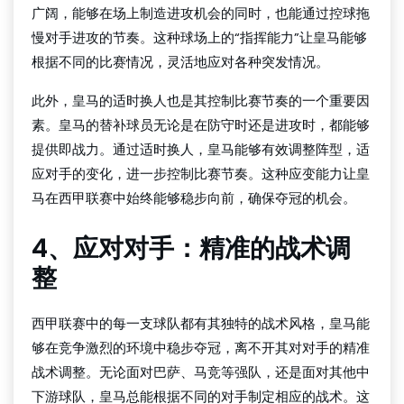
广阔，能够在场上制造进攻机会的同时，也能通过控球拖
慢对手进攻的节奏。这种球场上的“指挥能力”让皇马能够
根据不同的比赛情况，灵活地应对各种突发情况。
此外，皇马的适时换人也是其控制比赛节奏的一个重要因
素。皇马的替补球员无论是在防守时还是进攻时，都能够
提供即战力。通过适时换人，皇马能够有效调整阵型，适
应对手的变化，进一步控制比赛节奏。这种应变能力让皇
马在西甲联赛中始终能够稳步向前，确保夺冠的机会。
4、应对对手：精准的战术调
整
西甲联赛中的每一支球队都有其独特的战术风格，皇马能
够在竞争激烈的环境中稳步夺冠，离不开其对对手的精准
战术调整。无论面对巴萨、马竞等强队，还是面对其他中
下游球队，皇马总能根据不同的对手制定相应的战术。这