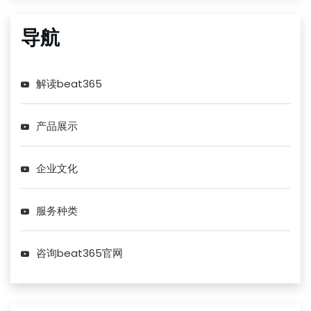
导航
解读beat365
产品展示
企业文化
服务种类
咨询beat365官网