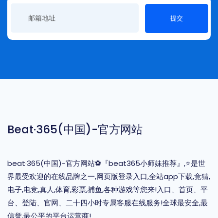
提交
Beat·365(中国)-官方网站
beat·365(中国)-官方网站⚽️『beat365小师妹推荐』,⭐️是世
界最受欢迎的在线品牌之一,网页版登录入口,全站app下载,竞猜,
电子,电竞,真人,体育,彩票,捕鱼,各种游戏等您来!入口、首页、平
台、登陆、官网、二十四小时专属客服在线服务!全球最安全,最
信誉,最公平的平台运营商!