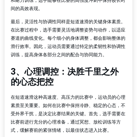
和耐力训练，选手能够在比赛的高强度冲刺中保持较长时
间的高效表现。
最后，灵活性与协调性同样是短道速滑的关键身体素质。
在比赛过程中，选手需要灵活地调整姿势与动作，以适应
赛道的曲线变化。每个细小的身体调整，都会影响整体的
滑行效率。因此，运动员需要通过特定的柔韧性和协调性
训练，提高身体各部分之间的配合与协同能力。
3、心理调控：决胜千里之外
的心态把控
在短道速滑这种高速度、高压力的比赛中，运动员的心理
素质至关重要。如何在比赛中保持冷静、稳定的心态，不
受外界干扰，是决定比赛结果的关键。首先，选手需要在
比赛前进行充分的心理准备，通过冥想、放松训练等方
式，缓解赛前的紧张情绪，以最佳状态进入比赛。