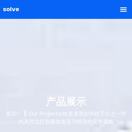
产品展示
首页
Our Projects
短道速滑如何在千分之一秒
内决胜负打造极致速度与精准的竞争策略