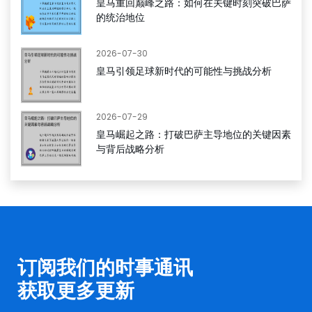
皇马重回巅峰之路：如何在关键时刻突破巴萨
的统治地位
2026-07-30
皇马引领足球新时代的可能性与挑战分析
2026-07-29
皇马崛起之路：打破巴萨主导地位的关键因素
与背后战略分析
订阅我们的时事通讯
获取更多更新