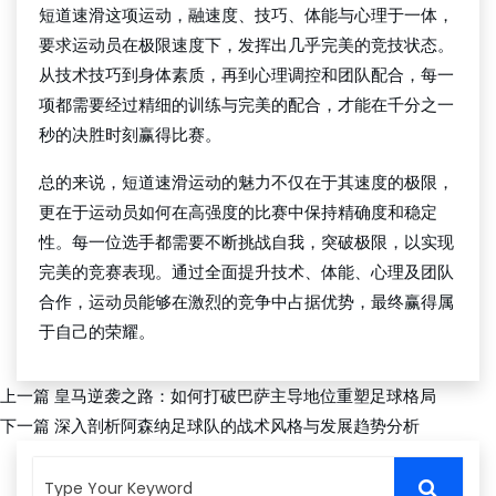
短道速滑这项运动，融速度、技巧、体能与心理于一体，
要求运动员在极限速度下，发挥出几乎完美的竞技状态。
从技术技巧到身体素质，再到心理调控和团队配合，每一
项都需要经过精细的训练与完美的配合，才能在千分之一
秒的决胜时刻赢得比赛。
总的来说，短道速滑运动的魅力不仅在于其速度的极限，
更在于运动员如何在高强度的比赛中保持精确度和稳定
性。每一位选手都需要不断挑战自我，突破极限，以实现
完美的竞赛表现。通过全面提升技术、体能、心理及团队
合作，运动员能够在激烈的竞争中占据优势，最终赢得属
于自己的荣耀。
上一篇
皇马逆袭之路：如何打破巴萨主导地位重塑足球格局
下一篇
深入剖析阿森纳足球队的战术风格与发展趋势分析