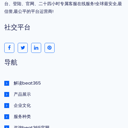
台、登陆、官网、二十四小时专属客服在线服务!全球最安全,最
信誉,最公平的平台运营商!
社交平台
导航
解读beat365
产品展示
企业文化
服务种类
咨询beat365官网