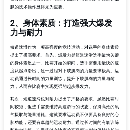
腻的技术操作显得尤为重要。
2、身体素质：打造强大爆发
力与耐力
短道速滑作为一项高强度的竞技运动，对选手的身体素质
提出了极高要求。首先，爆发力是短道速滑选手最为关键
的身体素质之一。比赛开始的瞬间，选手需要用最快的速
度从起点滑出，这一过程对下肢肌肉的力量要求极高。运
动员通过长时间的力量训练，提升下肢肌肉的力量与耐
力，从而在比赛中实现更强的起步爆发力。
其次，短道速滑也对耐力提出了严格的要求。虽然比赛时
间较短，但选手需要维持高速滑行的状态，保持高效的氧
气摄取与能量消耗。这就要求运动员不仅要具备良好的心
肺功能，还要有卓越的运动耐力。通过长时间的有氧训练