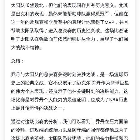
太阳队虽然败北，但他们的表现同样具有历史意义。尤其
是巴克利的表现，虽然未能帮助球队赢得总冠军，但他在
这一年的常规赛和季后赛中的表现让他获得了MVP，并且
帮助太阳队取得了进入总决赛的历史性突破。这场比赛证
明了太阳队在强敌面前依然能够拼尽全力，展现了他们强
大的战斗精神。
总结：
乔丹与太阳队的总决赛关键时刻决胜之战，是一场篮球历
史上的经典之战。它不仅展示了迈克尔·乔丹作为篮球巨星
的伟大个人表现，还展示了他在关键时刻的决胜能力。这
场比赛是对乔丹个人能力的最佳证明，也成为了NBA历史
上最具传奇性的决战之一。
通过对这场比赛的分析，我们可以看到，乔丹在压力面前
的冷静、进攻端的统治力以及防守端的强悍都使他成为了
这场比赛的英雄。太阳队虽败犹荣，他们的奋力拼搏和巴