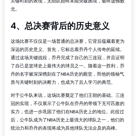
关键时刻的表现，太阳队始终未能突破困境，最终遗憾败
北。
4、总决赛背后的历史意义
这场比赛不仅仅是一场普通的总决赛，它背后蕴藏着更为
深远的历史意义。首先，它标志着乔丹个人传奇的延续。
通过这场关键战役，乔丹完成了自己的三连冠，并且证明
了自己是篮球史上最伟大的球员之一。随着这一胜利，乔
丹的名字被深深镌刻在了NBA历史的殿堂，而他的领袖气
质与关键时刻的决断力，也成为了后人学习的典范。
对于公牛队来说，这场比赛奠定了他们王朝的基础。三连
冠的实现，不仅展示了公牛队在乔丹的带领下无可匹敌的
实力，也进一步巩固了他们在NBA历史上的地位。此役过
后，公牛队成为了NBA历史上最强大的球队之一，他们的
统治力和乔丹的表现将成为其他球队无法企及的高峰。