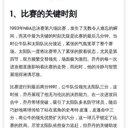
1、比赛的关键时刻
1993年NBA总决赛第六场比赛，发生了无数令人难忘的瞬
间，而其中最为关键的时刻无疑是比赛的最后几分钟。当
时公牛队和太阳队比分接近，紧张的气氛笼罩了整个赛
场。太阳队一度将比赛带入了紧张的胶着状态，尤其是第
四节，双方频繁交替领先，场面极为激烈。乔丹的每一次
进攻都直接影响着比赛的走势，而此时，他的冷静与智慧
展现得淋漓尽致。
比赛进行到最后两分钟时，公牛队仅领先太阳队三分，这
时候，乔丹展现了他无与伦比的决胜能力。在一次进攻回
合中，乔丹带球突破，吸引了太阳队多名防守球员，随后
巧妙地将球传给了站在底角的史考特·皮蓬，皮蓬命中三
分，将公牛的领先优势扩大到六分，这一球几乎锁定了比
赛的胜局。尽管太阳队依然奋力追赶，但乔丹的关键助攻