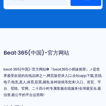
Beat·365(中国)-官方网站
beat·365(中国)-官方网站⚽️『beat365小师妹推荐』,⭐️是世
界最受欢迎的在线品牌之一,网页版登录入口,全站app下载,竞猜,
电子,电竞,真人,体育,彩票,捕鱼,各种游戏等您来!入口、首页、平
台、登陆、官网、二十四小时专属客服在线服务!全球最安全,最
信誉,最公平的平台运营商!