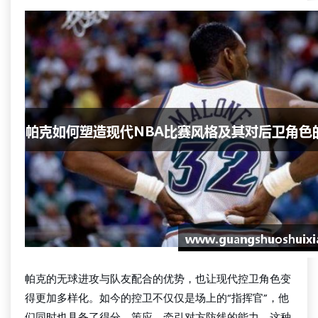
帕克的无球进攻与队友配合的优势，也让现代控卫角色变
得更加多样化。如今的控卫不仅仅是场上的“指挥官”，他
们同时也具备了得分、策应、牵引对方防线的能力。这种