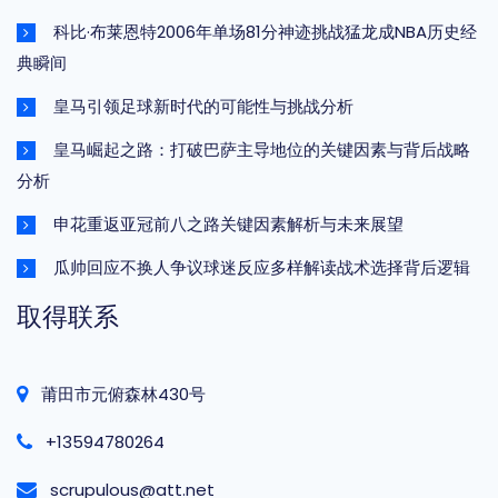
科比·布莱恩特2006年单场81分神迹挑战猛龙成NBA历史经
典瞬间
皇马引领足球新时代的可能性与挑战分析
皇马崛起之路：打破巴萨主导地位的关键因素与背后战略
分析
申花重返亚冠前八之路关键因素解析与未来展望
瓜帅回应不换人争议球迷反应多样解读战术选择背后逻辑
取得联系
莆田市元俯森林430号
+13594780264
scrupulous@att.net