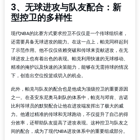
3、无球进攻与队友配合：新
型控卫的多样性
现代NBA的比赛方式要求控卫不仅仅是一个传球组织者，
还需要具备无球进攻的能力。在这一点上，帕克同样起到
了示范作用。他不仅仅依赖突破和传球来贡献进攻，在无
球进攻上也有着出色的表现。帕克利用快速的无球移动、
精准的掩护以及快速的决策能力，能够在无需持球的情况
下，创造出空位投篮或切入的机会。
此外，帕克与队友的配合也是他成为顶级控卫的重要原因
之一。在圣安东尼奥马刺队的体系中，帕克与邓肯、吉诺
比利等球员的默契配合让他在进攻端发挥出了极大的威
力。他通过精准的传球和无球跑动，不仅提升了自己的得
分效率，还帮助队友提高了进攻表现。这种控卫与队友之
间的配合，成为了现代NBA进攻体系中的重要组成部分。