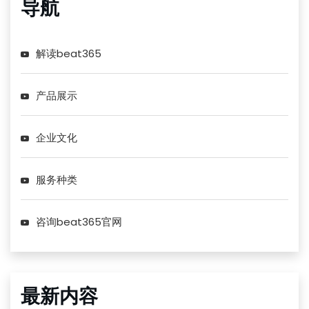
导航
解读beat365
产品展示
企业文化
服务种类
咨询beat365官网
最新内容