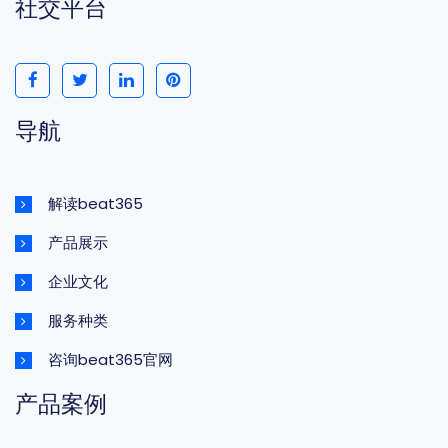
社交平台
导航
解读beat365
产品展示
企业文化
服务种类
咨询beat365官网
产品案例