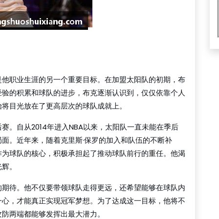
是他职业生涯的另一个重要目标。在加盟太阳队的初期，布
经验的积累和球队的进步，布克逐渐认识到，仅仅依靠个人
始将目光放在了更高层次的球队成就上。
。自从2014年进入NBA以来，太阳队一直未能在季后
面。近年来，随着克里斯·保罗的加入和队伍的不断补
作为球队的核心，积极承担起了推动球队前行的重任。他渴
光辉。
的期待。他不仅要带领球队走得更远，还希望能够在球队内
一心，才能真正实现冠军梦想。为了达成这一目标，他将不
攻防两端都能够发挥出最大潜力。