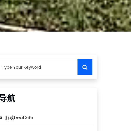
导航
解读beat365