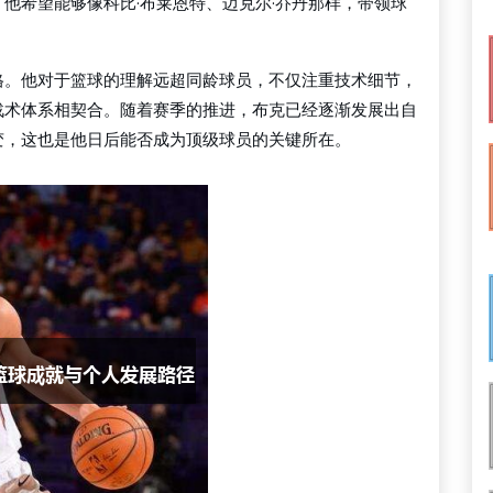
他希望能够像科比·布莱恩特、迈克尔·乔丹那样，带领球
格。他对于篮球的理解远超同龄球员，不仅注重技术细节，
战术体系相契合。随着赛季的推进，布克已经逐渐发展出自
变，这也是他日后能否成为顶级球员的关键所在。