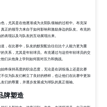
角色，尤其是在他逐渐成为太阳队领袖的过程中。布克深
，真正的领导力来自于如何影响和激励身边的队友。布克的
内的表现以及与队友的互动展现出来。
知道，在比赛中，队友的默契配合往往比个人能力更为重
好的关系，尤其是年轻球员。布克通过与这些年轻球员的交
让他们从他身上学到如何面对压力和挑战。
他始终保持高度的职业态度，无论是在训练场上还是比赛
度不仅为队友们树立了良好的榜样，也让他们在比赛中更加
队友们的尊重，并逐步发展成为球队的真正领袖。
品牌塑造