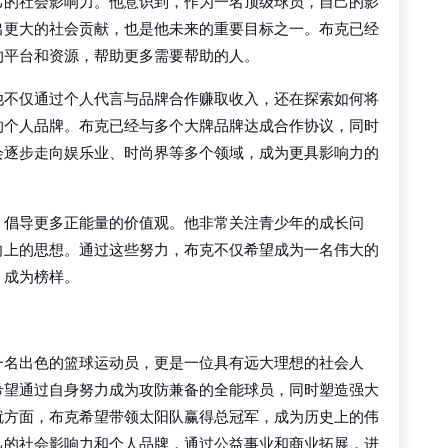
己的社会影响力。他意识到，作为一名顶级球员，自己的影
出更大的社会贡献，也是他未来的重要目标之一。布克已经
的平台和资源，帮助更多需要帮助的人。
他不仅通过个人代言与品牌合作赚取收入，还在探索如何将
的个人品牌。布克已经与多个大牌品牌达成合作协议，同时
会逐步走向娱乐业、时尚界等多个领域，成为更具影响力的
，倡导更多正能量的价值观。他非常关注青少年的成长问
向上的思想。通过这些努力，布克不仅希望成为一名伟大的
，成为榜样。
一名出色的篮球运动员，更是一位具有远大理想的社会人
希望通过自身努力成为攻防兼备的全能球员，同时塑造强大
就方面，布克希望带领太阳队赢得总冠军，成为历史上的伟
己的社会影响力和个人品牌，通过公益事业和商业拓展，进