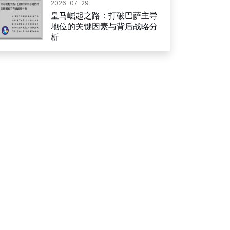
2026-07-29
皇马崛起之路：打破巴萨主导
地位的关键因素与背后战略分
析