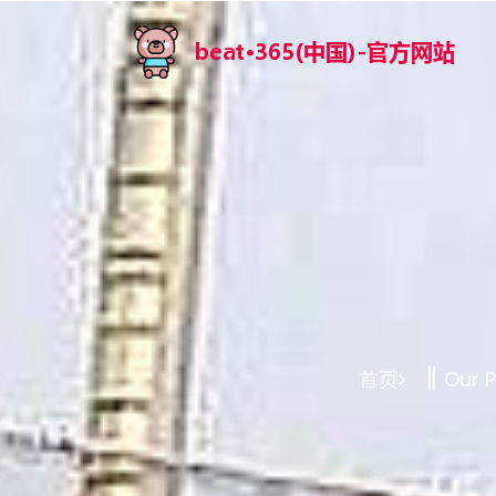
首页
Our P