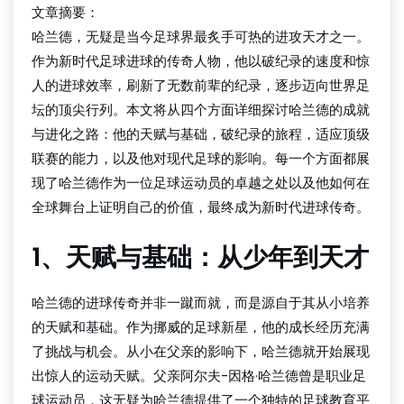
文章摘要：
哈兰德，无疑是当今足球界最炙手可热的进攻天才之一。
作为新时代足球进球的传奇人物，他以破纪录的速度和惊
人的进球效率，刷新了无数前辈的纪录，逐步迈向世界足
坛的顶尖行列。本文将从四个方面详细探讨哈兰德的成就
与进化之路：他的天赋与基础，破纪录的旅程，适应顶级
联赛的能力，以及他对现代足球的影响。每一个方面都展
现了哈兰德作为一位足球运动员的卓越之处以及他如何在
全球舞台上证明自己的价值，最终成为新时代进球传奇。
1、天赋与基础：从少年到天才
哈兰德的进球传奇并非一蹴而就，而是源自于其从小培养
的天赋和基础。作为挪威的足球新星，他的成长经历充满
了挑战与机会。从小在父亲的影响下，哈兰德就开始展现
出惊人的运动天赋。父亲阿尔夫-因格·哈兰德曾是职业足
球运动员，这无疑为哈兰德提供了一个独特的足球教育平