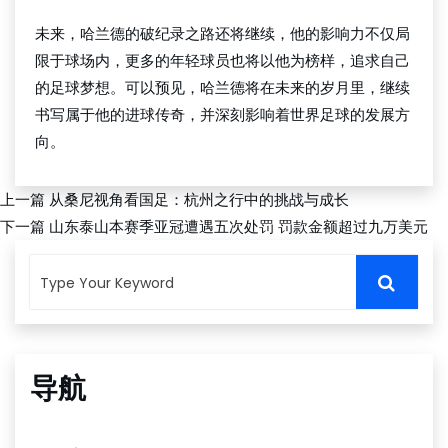
未来，哈兰德的破纪录之路还将继续，他的影响力不仅局
限于球场内，更多的年轻球员也将以他为榜样，追求自己
的足球梦想。可以预见，哈兰德将在未来的岁月里，继续
书写属于他的进球传奇，并深刻影响着世界足球的发展方
向。
上一篇
从桑尼视角看国足：杭州之行中的挑战与成长
下一篇
山东泰山本赛季亚冠遭遇五次处罚 罚款金额超过九万美元
导航