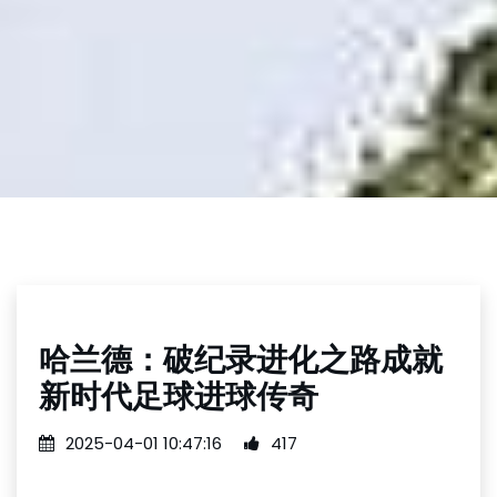
哈兰德：破纪录进化之路成就
新时代足球进球传奇
2025-04-01 10:47:16
417