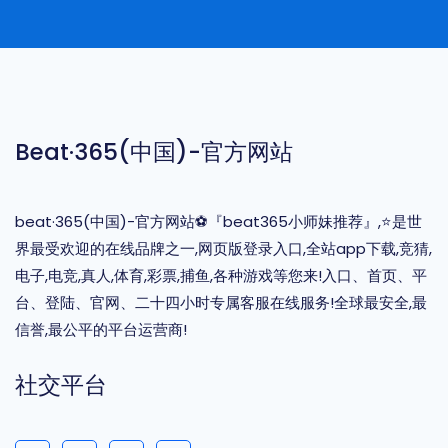
Beat·365(中国)-官方网站
beat·365(中国)-官方网站⚽️『beat365小师妹推荐』,⭐️是世
界最受欢迎的在线品牌之一,网页版登录入口,全站app下载,竞猜,
电子,电竞,真人,体育,彩票,捕鱼,各种游戏等您来!入口、首页、平
台、登陆、官网、二十四小时专属客服在线服务!全球最安全,最
信誉,最公平的平台运营商!
社交平台