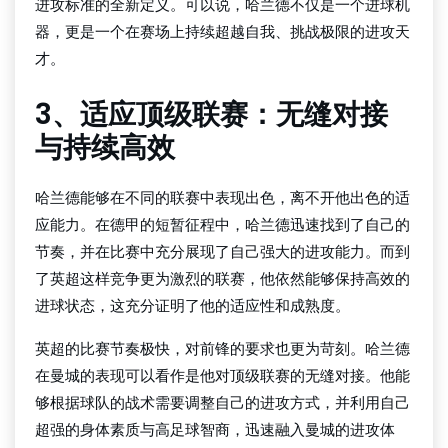
进攻标准的全新定义。可以说，哈兰德不仅是一个进球机
器，更是一个在赛场上持续超越自我、挑战极限的进攻天
才。
3、适应顶级联赛：无缝对接
与持续高效
哈兰德能够在不同的联赛中表现出色，离不开他出色的适
应能力。在德甲的短暂征程中，哈兰德迅速找到了自己的
节奏，并在比赛中充分展现了自己强大的进攻能力。而到
了英超这样竞争更为激烈的联赛，他依然能够保持高效的
进球状态，这充分证明了他的适应性和成熟度。
英超的比赛节奏极快，对前锋的要求也更为苛刻。哈兰德
在曼城的表现可以看作是他对顶级联赛的无缝对接。他能
够根据球队的战术需要调整自己的进攻方式，并利用自己
超强的身体素质与高足球智商，迅速融入曼城的进攻体