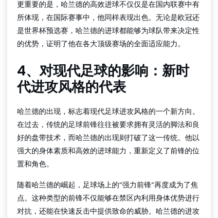
更重要的是，哈兰德的高效进球不仅仅是在国内联赛中有
所体现，在国际赛事中，他同样表现出色。无论是欧冠还
是世界杯预选赛，哈兰德的进球都能够为球队带来决定性
的优势，证明了他在各大顶级赛场的全面适应能力。
4、对现代足球的影响：新时
代进攻风格的代表
哈兰德的出现，标志着现代足球进攻风格的一个新方向。
在过去，传统的足球前锋往往被要求拥有灵活的脚法和良
好的盘带技术，而哈兰德的出现则打破了这一传统。他以
强大的身体素质和高效的进球能力，重新定义了前锋的位
置和角色。
随着哈兰德的崛起，足球场上的“强力前锋”再度成为了焦
点。这种类型的前锋不仅能够在禁区内利用身体优势进行
对抗，还能在快速反击中提供致命的威胁。哈兰德的进攻