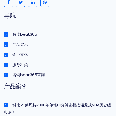
导航
解读beat365
产品展示
企业文化
服务种类
咨询beat365官网
产品案例
科比·布莱恩特2006年单场81分神迹挑战猛龙成NBA历史经
典瞬间