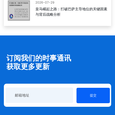
2026-07-29
皇马崛起之路：打破巴萨主导地位的关键因素
与背后战略分析
订阅我们的时事通讯
获取更多更新
提交