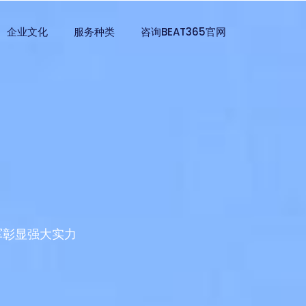
企业文化
服务种类
咨询BEAT365官网
军彰显强大实力