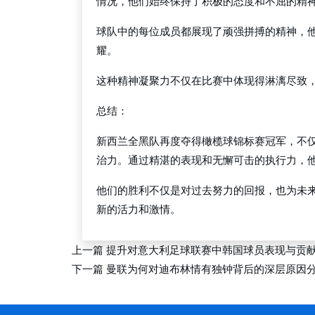
情况，他们始终保持了积极的态度和不屈的精
球队中的每位成员都展现了顽强拼搏的精神，
耀。
这种精神凝聚力不仅在比赛中体现得淋漓尽致
总结：
新西兰全黑队再度夺得橄榄球锦标赛冠军，不
治力。通过精湛的表现和无懈可击的执行力，
他们的胜利不仅是对过去努力的回报，也为未
新的活力和激情。
上一篇
提升对意大利足球联赛中韩国球员表现与贡
下一篇
曼联为何对迪布林情有独钟背后的深层原因