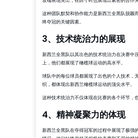
攻端表现突出，在防守时也展现出紧密的合作
这种团队默契和协作能力是新西兰全黑队脱颖
终夺冠的关键因素。
3、技术统治力的展现
新西兰全黑队以其出色的技术统治力在决赛中
上，他们都展现了橄榄球运动的高水平。
球队中的每位球员都展现了出色的个人技术，
织，都体现出新西兰橄榄球运动的顶尖水平。
这种技术统治力不仅体现在比赛的各个环节，
4、精神凝聚力的体现
新西兰全黑队在夺得冠军的过程中展现了极强