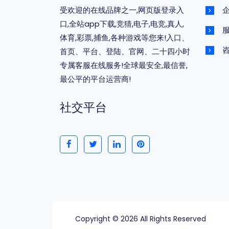
受欢迎的在线品牌之一,网页版登录入
口,全站app下载,竞猜,电子,电竞,真人,
体育,彩票,捕鱼,各种游戏等您来!入口、
咨
首页、平台、登陆、官网、二十四小时
专属客服在线服务!全球最安全,最信誉,
最公平的平台运营商!
社交平台
Copyright © 2026 All Rights Reserved
bea