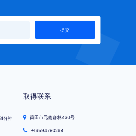
提交
取得联系
莆田市元俯森林430号
81分神
+13594780264