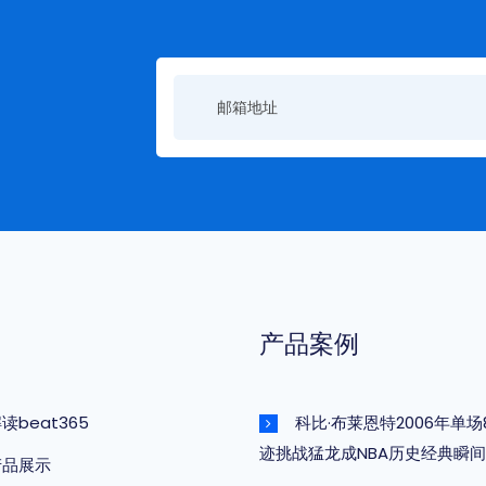
产品案例
读beat365
科比·布莱恩特2006年单场
迹挑战猛龙成NBA历史经典瞬间
产品展示