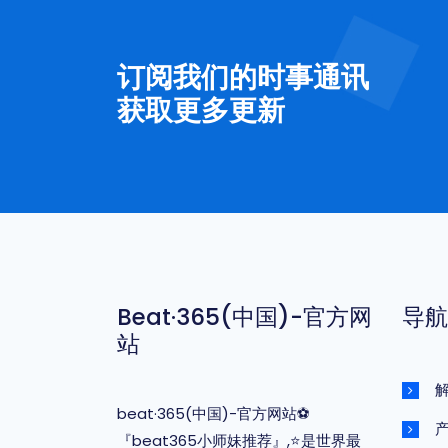
订阅我们的时事通讯
获取更多更新
Beat·365(中国)-官方网
导航
站
解
beat·365(中国)-官方网站⚽️
『beat365小师妹推荐』,⭐️是世界最