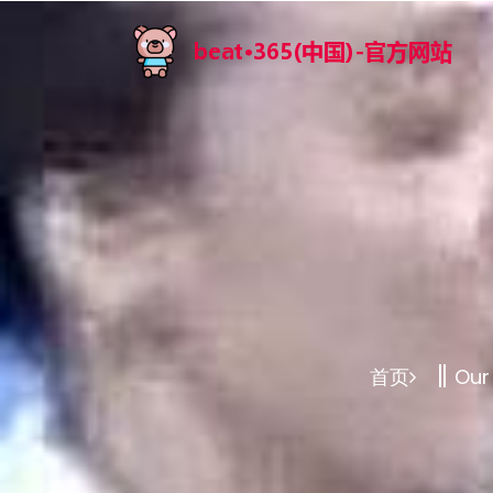
首页
Our