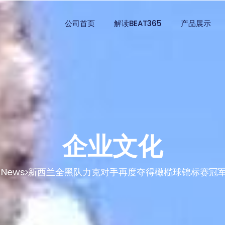
公司首页
解读BEAT365
产品展示
企业文化
 News
新西兰全黑队力克对手再度夺得橄榄球锦标赛冠