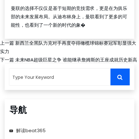
曼联的选择不仅仅是基于短期的竞技需求，更是在为俱乐
部的未来发展布局。从迪布林身上，曼联看到了更多的可
能性，也看到了一个新的时代的象�
上一篇
新西兰全黑队力克对手再度夺得橄榄球锦标赛冠军彰显强大
实力
下一篇
未来NBA超级巨星之争 谁能继承詹姆斯的王座成就历史新高
导航
解读beat365