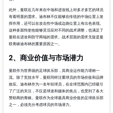
此外，曼联近几年来在中场和进攻线上对多才多艺的球员
有着明显的需求。迪布林不仅能够在传统的中场位置上发
挥作用，还可以在攻击性中场或边路位置上有出色表现。
这种多面性使他能够灵活应对不同的战术调整，也满足了
曼联在进攻和防守两端的需求。战术层面的需求无疑是曼
联青睐迪布林的重要原因之一。
2、商业价值与市场潜力
曼联作为世界级的足球俱乐部，其商业运作能力堪称一
流。除了竞技水平，曼联同样注重球员的市场价值和品牌
效应。迪布林作为一名年轻球员，在全球范围内已经吸引
了广泛的关注，不仅是球迷和媒体的焦点，也受到了各大
赞助商的青睐。曼联作为全球最具商业价值的足球俱乐部
之一，必须充分考虑球员的市场潜力。