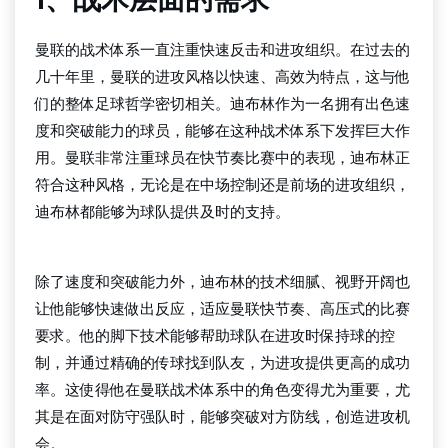
曼联的战术体系一直注重快速反击和进攻组织。在过去的
几十年里，曼联的进攻风格以快速、高效为特点，这与他
们的整体足球哲学密切相关。迪布林作为一名拥有出色速
度和突破能力的球员，能够在这种战术体系下发挥巨大作
用。曼联非常注重球员在快节奏比赛中的表现，迪布林正
符合这种风格，无论是在中场控制还是前场的进攻组织，
迪布林都能够为球队提供及时的支持。
beat365
除了速度和突破能力外，迪布林的技术细腻、视野开阔也
让他能够快速做出反应，适应曼联快节奏、高压式的比赛
要求。他的脚下技术能够帮助球队在进攻时保持球的控
制，并通过精确的传球找到队友，为进攻提供更高的成功
率。这使得他在曼联战术体系中的角色变得尤为重要，尤
其是在面对防守强队时，能够突破对方防线，创造进攻机
会。