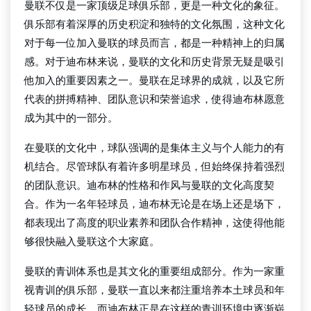
曼联不仅是一家顶级足球俱乐部，更是一种文化的象征。
俱乐部有着深厚的历史积淀和独特的文化氛围，这种文化
对于每一位加入曼联的球员而言，都是一种精神上的归属
感。对于迪布林来说，曼联的文化和历史背景无疑是吸引
他加入的重要因素之一。曼联在足球界的成就，以及它所
代表的拼搏精神、团队意识和荣誉追求，使得迪布林愿意
成为其中的一部分。
在曼联的文化中，球队强调的是集体主义与个人能力的有
机结合。尽管球队有着许多明星球员，但始终保持着强烈
的团队意识。迪布林的性格和作风与曼联的文化高度契
合。作为一名年轻球员，迪布林无论是在场上还是场下，
都表现出了高度的职业素养和团队合作精神，这使得他能
够很快融入曼联这个大家庭。
曼联的青训体系也是其文化的重要组成部分。作为一家重
视青训的俱乐部，曼联一直以来都注重培养本土球员和年
轻球员的成长，而迪布林正是在这样的青训环境中逐渐崭