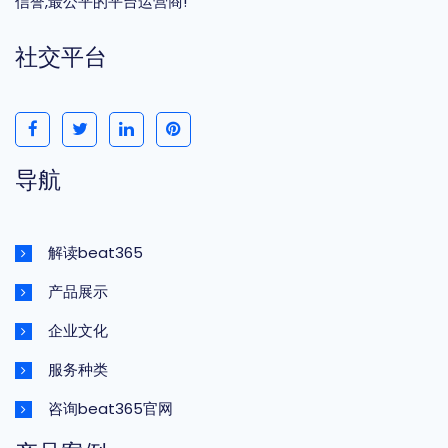
信誉,最公平的平台运营商!
社交平台
导航
解读beat365
产品展示
企业文化
服务种类
咨询beat365官网