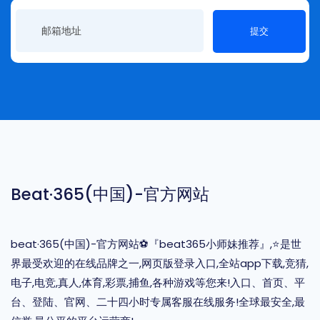
提交
Beat·365(中国)-官方网站
beat·365(中国)-官方网站⚽️『beat365小师妹推荐』,⭐️是世
界最受欢迎的在线品牌之一,网页版登录入口,全站app下载,竞猜,
电子,电竞,真人,体育,彩票,捕鱼,各种游戏等您来!入口、首页、平
台、登陆、官网、二十四小时专属客服在线服务!全球最安全,最