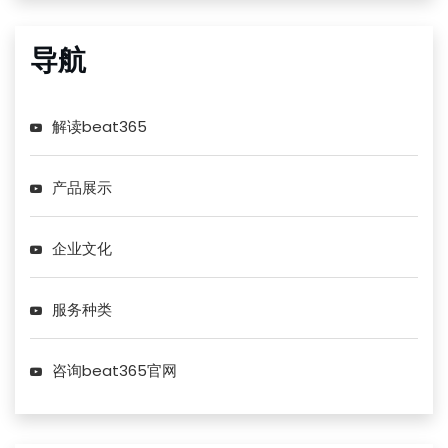
导航
解读beat365
产品展示
企业文化
服务种类
咨询beat365官网