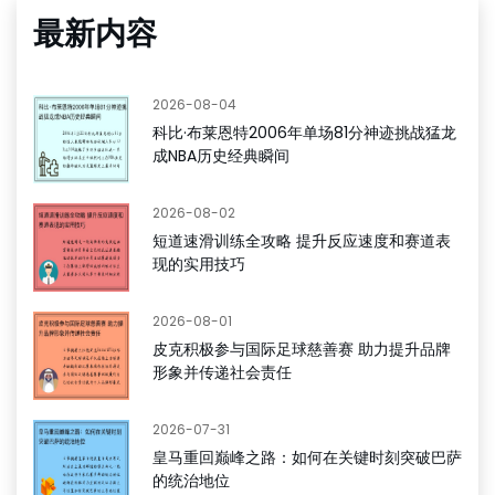
最新内容
2026-08-04
科比·布莱恩特2006年单场81分神迹挑战猛龙
成NBA历史经典瞬间
2026-08-02
短道速滑训练全攻略 提升反应速度和赛道表
现的实用技巧
2026-08-01
皮克积极参与国际足球慈善赛 助力提升品牌
形象并传递社会责任
2026-07-31
皇马重回巅峰之路：如何在关键时刻突破巴萨
的统治地位