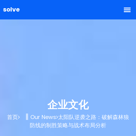
企业文化
首页
Our News
太阳队逆袭之路：破解森林狼
防线的制胜策略与战术布局分析