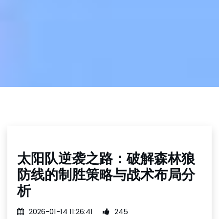
太阳队逆袭之路：破解森林狼
防线的制胜策略与战术布局分
析
2026-01-14 11:26:41
245