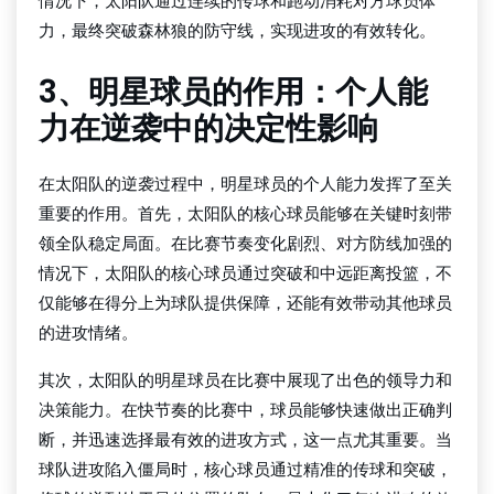
情况下，太阳队通过连续的传球和跑动消耗对方球员体
力，最终突破森林狼的防守线，实现进攻的有效转化。
3、明星球员的作用：个人能
力在逆袭中的决定性影响
在太阳队的逆袭过程中，明星球员的个人能力发挥了至关
重要的作用。首先，太阳队的核心球员能够在关键时刻带
领全队稳定局面。在比赛节奏变化剧烈、对方防线加强的
情况下，太阳队的核心球员通过突破和中远距离投篮，不
仅能够在得分上为球队提供保障，还能有效带动其他球员
的进攻情绪。
其次，太阳队的明星球员在比赛中展现了出色的领导力和
决策能力。在快节奏的比赛中，球员能够快速做出正确判
断，并迅速选择最有效的进攻方式，这一点尤其重要。当
球队进攻陷入僵局时，核心球员通过精准的传球和突破，