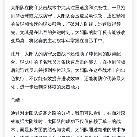
太阳队在防守反击战术中尤其注重速度和流畅性。一旦抢
到篮板球或完成防守，太阳队会迅速发动快攻，通过精准
的传球和快速的球员移动，打破对方防线，迅速取得领
先。尤其是在比赛的关键时刻，太阳队的防守反击能够改
变局势，将比赛的主动权牢牢掌握在自己手中。
此外，太阳队的防守反击战术还借助了球员间的默契配
合。球队中的多名球员具备快速反击的能力，在抢到篮板
后能迅速反击并找到空位球员。太阳队在这些战术上的出
色执行，不仅能有效提升进攻效率，还能将防守优势最大
化，进一步压制森林狼的反击能力。
总结：
通过对太阳队逆袭之路的分析，我们可以看到，在面对森
林狼强大防线时，太阳队的成功不仅仅依赖于单一的战
术，而是多方面的结合与协调。太阳队通过精准的战术布