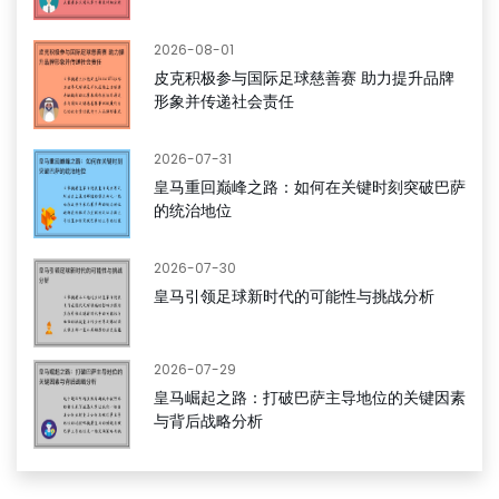
2026-08-01
皮克积极参与国际足球慈善赛 助力提升品牌
形象并传递社会责任
2026-07-31
皇马重回巅峰之路：如何在关键时刻突破巴萨
的统治地位
2026-07-30
皇马引领足球新时代的可能性与挑战分析
2026-07-29
皇马崛起之路：打破巴萨主导地位的关键因素
与背后战略分析