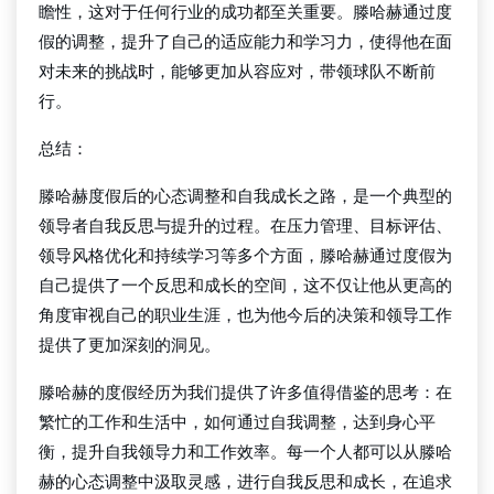
瞻性，这对于任何行业的成功都至关重要。滕哈赫通过度
假的调整，提升了自己的适应能力和学习力，使得他在面
对未来的挑战时，能够更加从容应对，带领球队不断前
行。
总结：
滕哈赫度假后的心态调整和自我成长之路，是一个典型的
领导者自我反思与提升的过程。在压力管理、目标评估、
领导风格优化和持续学习等多个方面，滕哈赫通过度假为
自己提供了一个反思和成长的空间，这不仅让他从更高的
角度审视自己的职业生涯，也为他今后的决策和领导工作
提供了更加深刻的洞见。
滕哈赫的度假经历为我们提供了许多值得借鉴的思考：在
繁忙的工作和生活中，如何通过自我调整，达到身心平
衡，提升自我领导力和工作效率。每一个人都可以从滕哈
赫的心态调整中汲取灵感，进行自我反思和成长，在追求