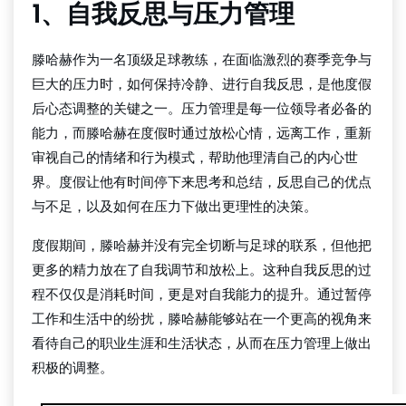
1、自我反思与压力管理
滕哈赫作为一名顶级足球教练，在面临激烈的赛季竞争与
巨大的压力时，如何保持冷静、进行自我反思，是他度假
后心态调整的关键之一。压力管理是每一位领导者必备的
能力，而滕哈赫在度假时通过放松心情，远离工作，重新
审视自己的情绪和行为模式，帮助他理清自己的内心世
界。度假让他有时间停下来思考和总结，反思自己的优点
与不足，以及如何在压力下做出更理性的决策。
度假期间，滕哈赫并没有完全切断与足球的联系，但他把
更多的精力放在了自我调节和放松上。这种自我反思的过
程不仅仅是消耗时间，更是对自我能力的提升。通过暂停
工作和生活中的纷扰，滕哈赫能够站在一个更高的视角来
看待自己的职业生涯和生活状态，从而在压力管理上做出
积极的调整。