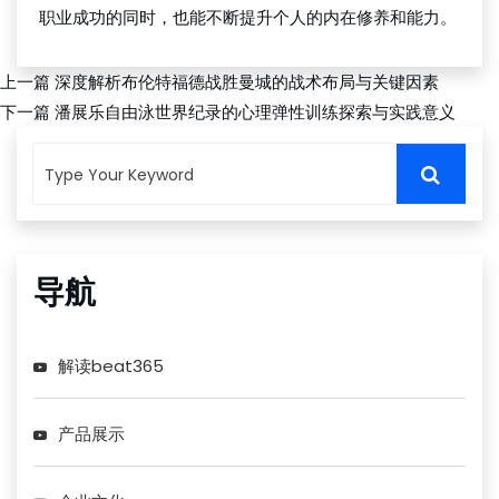
职业成功的同时，也能不断提升个人的内在修养和能力。
上一篇
深度解析布伦特福德战胜曼城的战术布局与关键因素
下一篇
潘展乐自由泳世界纪录的心理弹性训练探索与实践意义
导航
解读beat365
产品展示