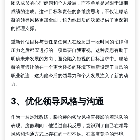
团队成员的心理健康和个人发展，而不单单是局限于短期
成绩的达成。这种目标和责任的多维度思考，不仅让滕哈
赫的领导风格更加全面，也为他日后的决策提供了更深刻
的哲理支撑。
重新评估目标与责任是任何人在经历过一段时间的忙碌和
压力之后都应进行的一项重要自我审视。这种反思有助于
明确未来发展的方向，避免陷入短视的目标追求中。滕哈
赫的度假让他在一个更为轻松的环境下重新设定了自己的
职业轨迹，这为他今后的领导力和个人发展注入了新的动
力。
3、优化领导风格与沟通
作为一名足球教练，滕哈赫的领导风格直接影响着球队的
表现。度假期间，他通过自我反思，意识到了自己在领导
风格和沟通方式上存在的一些不足。在高度竞争的环境