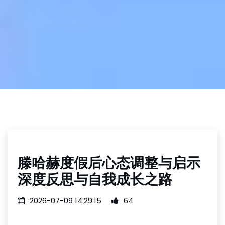
滕哈赫度假后心态调整与启示
深度反思与自我成长之路
2026-07-09 14:29:15
64