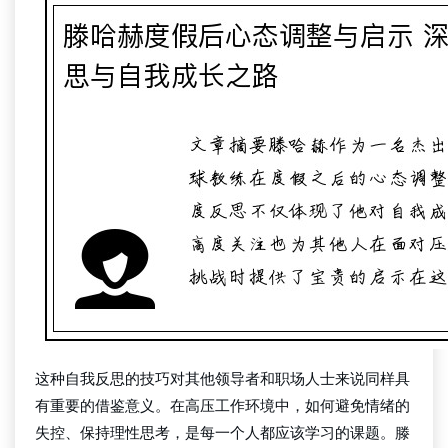
这种自我反思的技巧对其他领导者和职场人士来说同样具
有重要的借鉴意义。在高压工作环境中，如何避免情绪的
失控、保持理性思考，是每一个人都应该学习的课题。滕