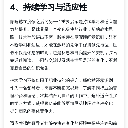
4、持续学习与适应性
滕哈赫在度假之后的另一个重要启示是持续学习和适应能
力的提升。足球界是一个变化极快的行业，新的战术思
路、技术手段层出不穷，滕哈赫在度假期间意识到，只有
不断学习和适应，才能在激烈的竞争中保持领先地位。度
假不仅是休息的时间，也是反思和自我提升的契机，滕哈
赫通过阅读、与同行交流以及观察世界足球的变化，不断
更新自己的知识储备。
持续学习不仅仅限于职业技能的提升，滕哈赫还意识到，
作为一名领导者，需要不断拓宽视野，了解不同行业的管
理经验和理念，将其结合到自己的工作中。这种适应性强
的学习方式，使得滕哈赫能够更加灵活地应对各种变化，
提升团队的整体竞争力。
适应性强的领导者能够在快速变化的环境中保持冷静和前