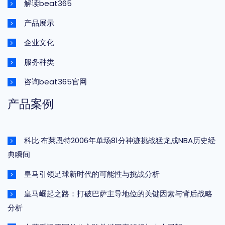
解读beat365
产品展示
企业文化
服务种类
咨询beat365官网
产品案例
科比·布莱恩特2006年单场81分神迹挑战猛龙成NBA历史经
典瞬间
皇马引领足球新时代的可能性与挑战分析
皇马崛起之路：打破巴萨主导地位的关键因素与背后战略
分析