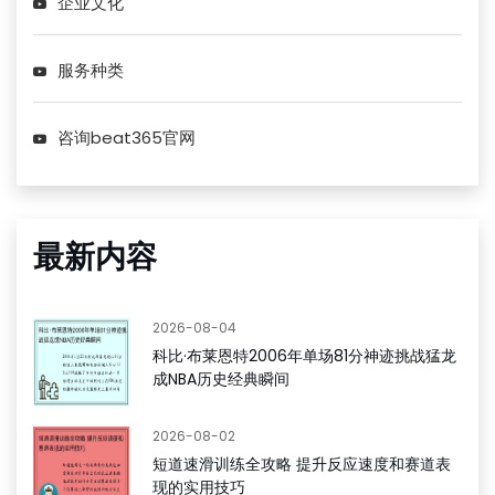
企业文化
服务种类
咨询beat365官网
最新内容
2026-08-04
科比·布莱恩特2006年单场81分神迹挑战猛龙
成NBA历史经典瞬间
2026-08-02
短道速滑训练全攻略 提升反应速度和赛道表
现的实用技巧