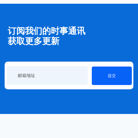
订阅我们的时事通讯
获取更多更新
提交