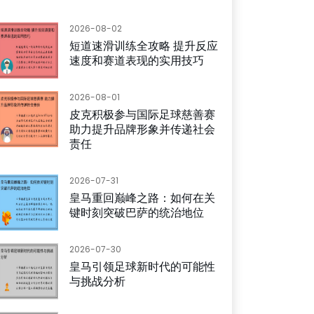
2026-08-02
短道速滑训练全攻略 提升反应
速度和赛道表现的实用技巧
2026-08-01
皮克积极参与国际足球慈善赛
助力提升品牌形象并传递社会
责任
2026-07-31
皇马重回巅峰之路：如何在关
键时刻突破巴萨的统治地位
2026-07-30
皇马引领足球新时代的可能性
与挑战分析