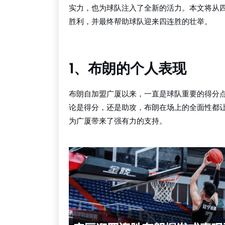
实力，也为球队注入了全新的活力。本文将从
胜利，并最终帮助球队迎来四连胜的壮举。
beat365官方网站
1、布朗的个人表现
布朗自加盟广厦以来，一直是球队重要的得分
论是得分，还是助攻，布朗在场上的全面性都
为广厦带来了强有力的支持。