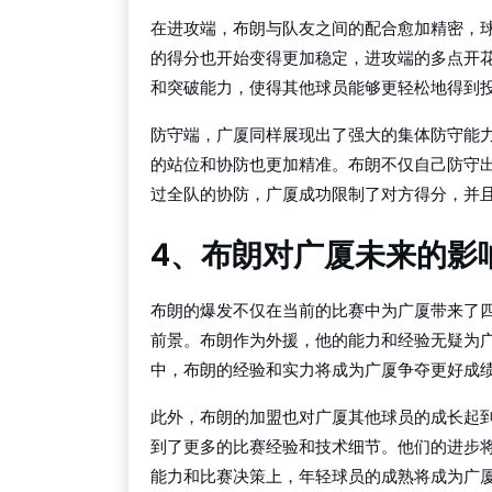
在进攻端，布朗与队友之间的配合愈加精密，
的得分也开始变得更加稳定，进攻端的多点开
和突破能力，使得其他球员能够更轻松地得到
防守端，广厦同样展现出了强大的集体防守能
的站位和协防也更加精准。布朗不仅自己防守
过全队的协防，广厦成功限制了对方得分，并
4、布朗对广厦未来的影
布朗的爆发不仅在当前的比赛中为广厦带来了
前景。布朗作为外援，他的能力和经验无疑为
中，布朗的经验和实力将成为广厦争夺更好成
此外，布朗的加盟也对广厦其他球员的成长起
到了更多的比赛经验和技术细节。他们的进步
能力和比赛决策上，年轻球员的成熟将成为广