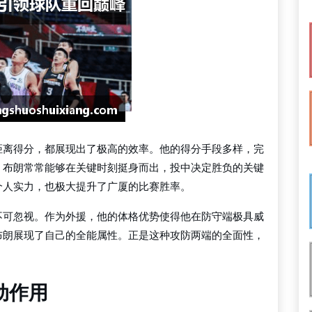
距离得分，都展现出了极高的效率。他的得分手段多样，完
，布朗常常能够在关键时刻挺身而出，投中决定胜负的关键
个人实力，也极大提升了广厦的比赛胜率。
不可忽视。作为外援，他的体格优势使得他在防守端极具威
布朗展现了自己的全能属性。正是这种攻防两端的全面性，
动作用