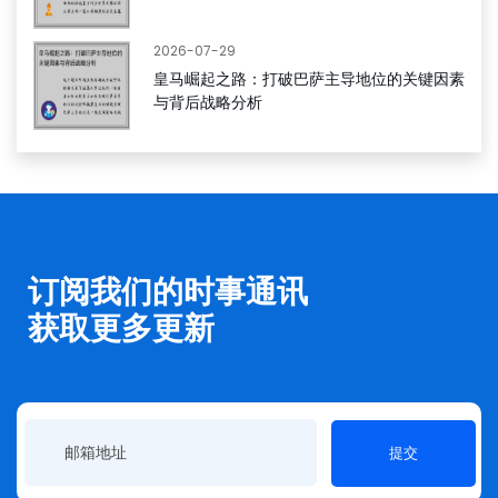
2026-07-29
皇马崛起之路：打破巴萨主导地位的关键因素
与背后战略分析
订阅我们的时事通讯
获取更多更新
提交