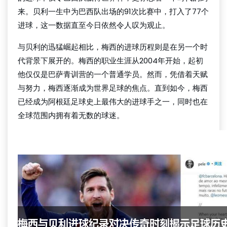
来。贝利一生中为巴西队出场的91次比赛中，打入了77个
进球，这一数据直至今日依然令人叹为观止。
与贝利的迅猛崛起相比，梅西的进球历程则是在另一个时
代背景下展开的。梅西的职业生涯从2004年开始，起初
他仅仅是巴萨青训营的一个普通学员。然而，凭借着天赋
与努力，梅西逐渐成为世界足球的焦点。直到如今，梅西
已经成为阿根廷足球史上最伟大的进球手之一，同时也在
全球范围内拥有着无数的球迷。