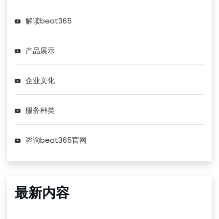
解读beat365
产品展示
企业文化
服务种类
咨询beat365官网
最新内容