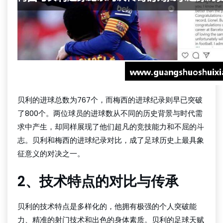
贝利的进球总数为767个，而梅西的进球纪录则早已突破
了800个。两位球员的进球数从不同的历史背景与时代需
求中产生，却同样展现了他们超凡的竞技能力和不屈的斗
志。贝利和梅西的进球纪录对比，成了足球历史上最具象
征意义的对决之一。
2、技术特点的对比与传承
贝利的技术特点是多样化的，他拥有极强的个人突破能
力、精准的射门技术和出色的身体素质。贝利的足球天赋