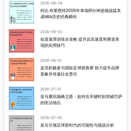
2026-08-04
科比·布莱恩特2006年单场81分神迹挑战猛龙
成NBA历史经典瞬间
2026-08-02
短道速滑训练全攻略 提升反应速度和赛道表
现的实用技巧
2026-08-01
皮克积极参与国际足球慈善赛 助力提升品牌
形象并传递社会责任
2026-07-31
皇马重回巅峰之路：如何在关键时刻突破巴萨
的统治地位
2026-07-30
皇马引领足球新时代的可能性与挑战分析