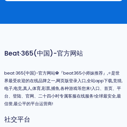
Beat·365(中国)-官方网站
beat·365(中国)-官方网站⚽️『beat365小师妹推荐』,⭐️是世
界最受欢迎的在线品牌之一,网页版登录入口,全站app下载,竞猜,
电子,电竞,真人,体育,彩票,捕鱼,各种游戏等您来!入口、首页、平
台、登陆、官网、二十四小时专属客服在线服务!全球最安全,最
信誉,最公平的平台运营商!
社交平台