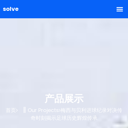
产品展示
首页
Our Projects
梅西与贝利进球纪录对决传
奇时刻揭示足球历史辉煌传承