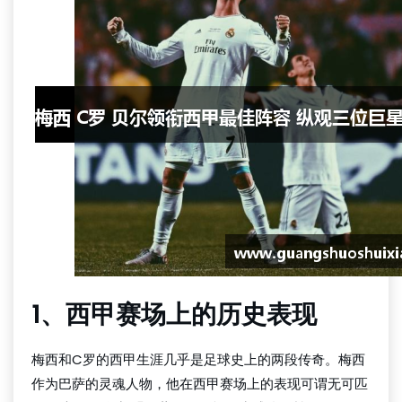
1、西甲赛场上的历史表现
梅西和C罗的西甲生涯几乎是足球史上的两段传奇。梅西
作为巴萨的灵魂人物，他在西甲赛场上的表现可谓无可匹