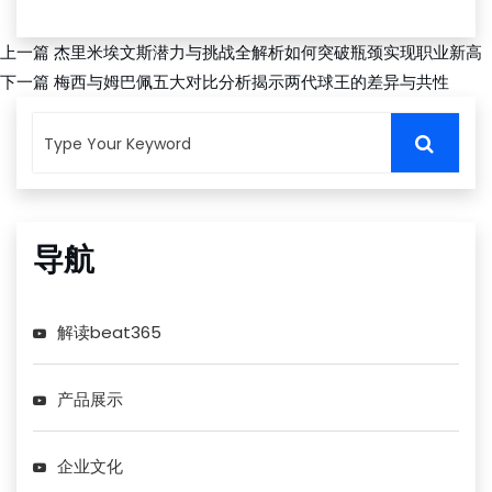
上一篇
杰里米埃文斯潜力与挑战全解析如何突破瓶颈实现职业新高
下一篇
梅西与姆巴佩五大对比分析揭示两代球王的差异与共性
导航
解读beat365
产品展示
企业文化