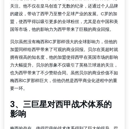
关注。他不仅在皇马创造了无数的纪录，还通过个人品牌
的建设，带动了西甲乃至整个足球产业的发展。C罗的加
盟，使西甲得以吸引更多的全球粉丝，尤其是在中国和美
国等市场，他的影响力为西甲带来了巨额的商业回报。
贝尔虽然没有梅西和C罗那样强大的全球影响力，但他的
加盟同样给西甲带来了可观的商业回报。贝尔在英超时就
拥有很高的知名度，他的加盟使得西甲在英国市场的影响
力大幅提升。贝尔的形象不仅吸引了英格兰球迷的关注，
也为西甲带来了不少赞助合同。虽然贝尔的商业价值不如
梅西和C罗那样巨大，但他仍然是西甲商业化进程中的重
要一环。
3、三巨星对西甲战术体系的
影响
梅西的存在，使得巴萨的战术体系得到了巨大的提升。巴