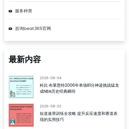
服务种类
咨询beat365官网
最新内容
2026-08-04
科比·布莱恩特2006年单场81分神迹挑战猛龙
成NBA历史经典瞬间
2026-08-02
短道速滑训练全攻略 提升反应速度和赛道表
现的实用技巧