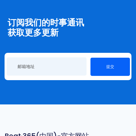
订阅我们的时事通讯
获取更多更新
提交