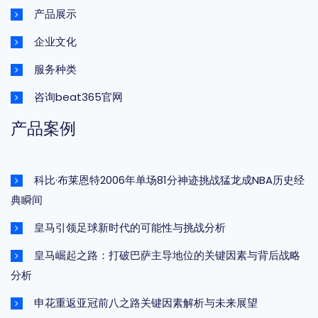
产品展示
企业文化
服务种类
咨询beat365官网
产品案例
科比·布莱恩特2006年单场81分神迹挑战猛龙成NBA历史经
典瞬间
皇马引领足球新时代的可能性与挑战分析
皇马崛起之路：打破巴萨主导地位的关键因素与背后战略
分析
申花重返亚冠前八之路关键因素解析与未来展望