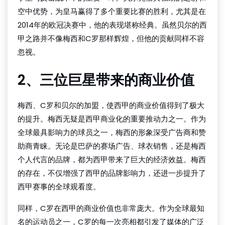
空中优势，为皇马赢得了多个重要比赛的胜利，尤其是在
2014年的欧冠决赛中，他的表现堪称经典。虽然贝尔的西
甲之路并不像梅西和C罗那样辉煌，但他的贡献同样不容
忽视。
2、三位巨星带来的商业价值
梅西、C罗和贝尔的加盟，使西甲的商业价值得到了极大
的提升。梅西无疑是西甲商业化的重要推动力之一。作为
全球最具影响力的球员之一，梅西的形象深受广告商和赞
助商青睐。无论是巴萨的赛场广告、球衣销售，还是梅西
个人代言的品牌，都为西甲带来了巨大的经济效益。梅西
的存在，不仅增强了西甲的品牌影响力，还进一步提升了
西甲赛事的全球观看度。
同样，C罗在西甲的商业价值也非常庞大。作为全球最知
名的运动员之一，C罗的每一次亮相都引发了媒体的广泛