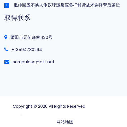
瓜帅回应不换人争议球迷反应多样解读战术选择背后逻辑
取得联系
莆田市元俯森林430号
+13594780264
scrupulous@att.net
Copyright © 2026 All Rights Reserved
beat365官方
网站
.
网站地图