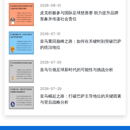
2026-08-01
皮克积极参与国际足球慈善赛 助力提升品牌
形象并传递社会责任
2026-07-31
皇马重回巅峰之路：如何在关键时刻突破巴萨
的统治地位
2026-07-30
皇马引领足球新时代的可能性与挑战分析
2026-07-29
皇马崛起之路：打破巴萨主导地位的关键因素
与背后战略分析