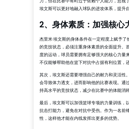
力，但在比赛中有时过于依赖个人能力，忽视
埃文斯可以更好地融入球队的进攻体系，提升
2、身体素质：加强核心
杰里米·埃文斯的身体条件在一定程度上赋予了
的竞技状态，必须注重身体素质的全面提升。
度的运动，球员需要拥有足够强大的核心力量
不仅能够帮助他在篮下对抗中占据有利位置，
其次，埃文斯还需要增强自己的耐力和灵活性
会导致体力透支，进而影响他的比赛表现。通
持高水平的竞技状态，减少在比赛中的体能消
最后，埃文斯可以加强篮球专项的力量训练，
抗击打能力，避免在对抗中受伤。作为一名前
性，这样他才能在内线发挥出更多的优势。