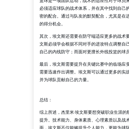
篮球是一项团队运动，战术的适应性对于球员来
必须适应球队的战术体系，并在其中找到自己
密的配合。通过与队友的默契配合，尤其是在
的得分机会。
其次，埃文斯还需要在防守端适应更多的战术
文斯必须学会根据不同对手的进攻特点调整自
自己的内线防守；而面对更擅长外线投篮的球
最后，埃文斯需要提升在关键比赛中的临场应
需要迅速作出调整。埃文斯可以通过更多的实
并为球队贡献自己的力量。
beat365
总结：
综上所述，杰里米·埃文斯要想突破职业生涯的
提升。技术能力、身体素质、心理素质以及战
面，埃文斯不仅能够提升个人能力，更能为球