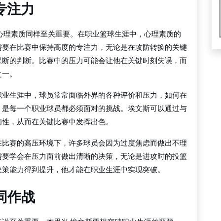
专注力
心理素质同样至关重要。在职业篮球生涯中，心理素质的
需要在比赛中保持高度的专注力，无论是在攻防转换的关键
果断的判断。比赛中的压力可能会让他在关键时刻失误，而
之一。
职业生涯中，球员常常面临外界的各种评价和压力，如何在
，是每一个职业球员都必须面对的挑战。埃文斯可以通过与
韧性，从而在关键比赛中发挥出色。
在比赛的高压环境下，许多球员会因为过度焦虑而做出不理
需要学会在压力面前做出清晰的决策，无论是进攻时的投篮
决策能力得到提升，他才能在职业生涯中实现突破。
同作战