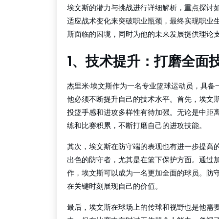
埃文斯的潜力与挑战进行详细解析，重点探讨
适应战术变化来突破职业瓶颈，最终实现职业
斯面临的困境，同时为他的未来发展提供理论
1、技术提升：打磨全面
杰里米·埃文斯作为一名专业篮球运动员，具备
他必须不断提升自己的技术水平。首先，埃文
投篮手感和进攻多样性有待加强。无论是中距
练和比赛积累，不断打磨自己的进攻技能。
其次，埃文斯在防守端的表现也有进一步提高
出色的防守者，尤其是在篮下保护方面。通过
作，埃文斯可以成为一名更加全面的球员。防
在关键时刻展现自己的价值。
最后，埃文斯在球场上的传球和视野也是他需