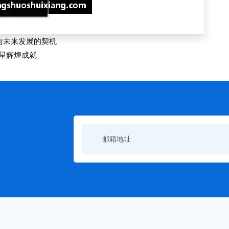
与未来发展的契机
巨星辉煌成就