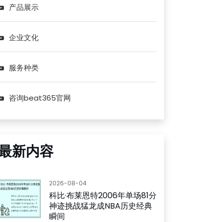
产品展示
企业文化
服务种类
咨询beat365官网
最新内容
2026-08-04
科比·布莱恩特2006年单场81分
神迹挑战猛龙成NBA历史经典
瞬间