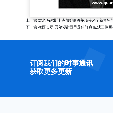
上一篇
杰米·马尔斯卡克加盟伯恩茅斯带来全新希望
下一篇
梅西 C罗 贝尔领衔西甲最佳阵容 纵观三位
订阅我们的时事通讯
获取更多更新